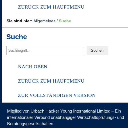
ZURÜCK ZUM HAUPTMENU
Sie sind hier:
Allgemeines
Suche
Suche
NACH OBEN
ZURÜCK ZUM HAUPTMENU
ZUR VOLLSTÄNDIGEN VERSION
Mitglied von Urbach Hacker Young International Limited – Ein
internationaler Verbund unabhängiger Wirtschaftsprüfungs- und
Beratungsgesellschaften