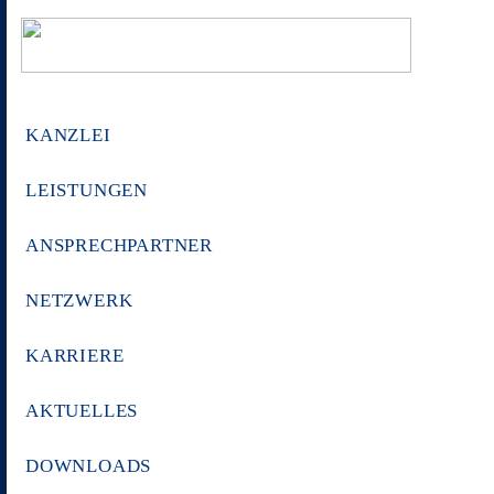
KANZLEI
LEISTUNGEN
ANSPRECHPARTNER
NETZWERK
KARRIERE
AKTUELLES
DOWNLOADS