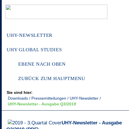
UHY-NEWSLETTER
UHY GLOBAL STUDIES
EBENE NACH OBEN
ZURÜCK ZUM HAUPTMENU
Sie sind hier:
Downloads
Pressemitteilungen
UHY-Newsletter
UHY-Newsletter - Ausgabe Q3/2019
UHY-Newsletter - Ausgabe