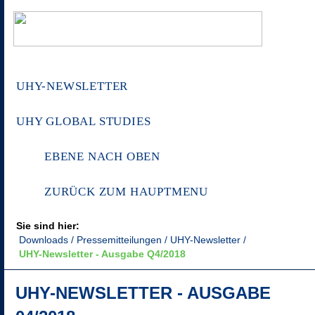
UHY-NEWSLETTER
UHY GLOBAL STUDIES
EBENE NACH OBEN
ZURÜCK ZUM HAUPTMENU
Sie sind hier:
Downloads
Pressemitteilungen
UHY-Newsletter
UHY-Newsletter - Ausgabe Q4/2018
UHY-NEWSLETTER - AUSGABE