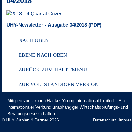
04/2018
UHY-Newsletter - Ausgabe 04/2018 (PDF)
NACH OBEN
EBENE NACH OBEN
ZURÜCK ZUM HAUPTMENU
ZUR VOLLSTÄNDIGEN VERSION
Mitglied von Urbach Hacker Young International Limited – Ein
internationaler Verbund unabhängiger Wirtschaftsprüfungs- und
Beratungsgesellschaften
© UHY Wahlen & Partner 2026
Datenschutz
Impre