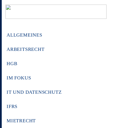
ALLGEMEINES
ARBEITSRECHT
HGB
IM FOKUS
IT UND DATENSCHUTZ
IFRS
MIETRECHT